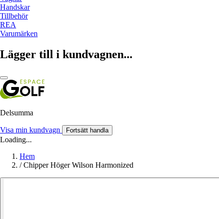
Handskar
Tillbehör
REA
Varumärken
Lägger till i kundvagnen...
Delsumma
Visa min kundvagn
Fortsätt handla
Loading...
Hem
/
Chipper Höger Wilson Harmonized