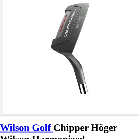
Wilson Golf
Chipper Höger