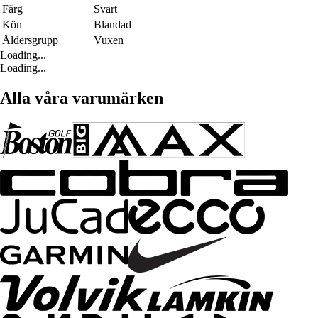
Färg
Svart
Kön
Blandad
Åldersgrupp
Vuxen
Loading...
Loading...
Alla våra varumärken