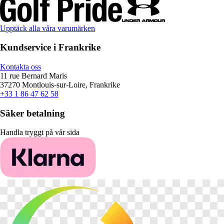
Upptäck alla våra varumärken
Kundservice i Frankrike
Kontakta oss
11 rue Bernard Maris
37270 Montlouis-sur-Loire, Frankrike
+33 1 86 47 62 58
Säker betalning
Handla tryggt på vår sida