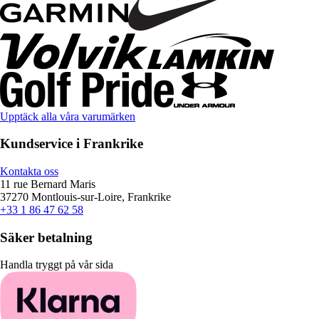
Upptäck alla våra varumärken
Kundservice i Frankrike
Kontakta oss
11 rue Bernard Maris
37270 Montlouis-sur-Loire, Frankrike
+33 1 86 47 62 58
Säker betalning
Handla tryggt på vår sida