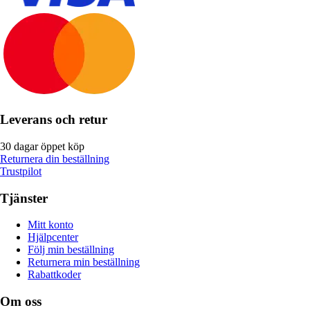
Leverans och retur
30 dagar öppet köp
Returnera din beställning
Trustpilot
Tjänster
Mitt konto
Hjälpcenter
Följ min beställning
Returnera min beställning
Rabattkoder
Om oss