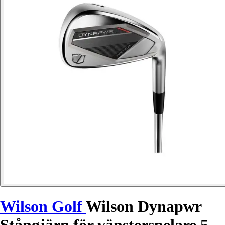
Wilson Golf
Wilson Dynapwr