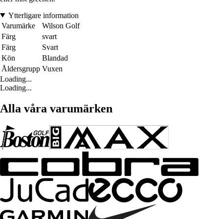
Ytterligare information
Varumärke
Wilson Golf
Färg
svart
Färg
Svart
Kön
Blandad
Åldersgrupp
Vuxen
Loading...
Loading...
Alla våra varumärken