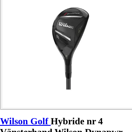
Wilson Golf
Hybride nr 4