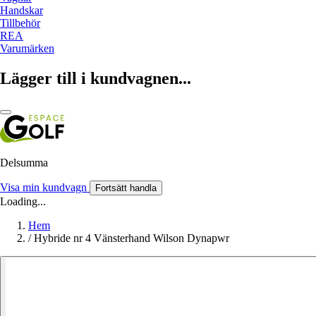
Handskar
Tillbehör
REA
Varumärken
Lägger till i kundvagnen...
Delsumma
Visa min kundvagn
Fortsätt handla
Loading...
Hem
/
Hybride nr 4 Vänsterhand Wilson Dynapwr