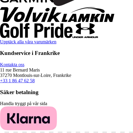
Upptäck alla våra varumärken
Kundservice i Frankrike
Kontakta oss
11 rue Bernard Maris
37270 Montlouis-sur-Loire, Frankrike
+33 1 86 47 62 58
Säker betalning
Handla tryggt på vår sida