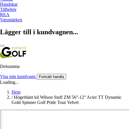
Handskar
Tillbehör
REA
Varumärken
Lägger till i kundvagnen...
Delsumma
Visa min kundvagn
Fortsätt handla
Loading...
Hem
/
Högerhänt kil Wilson Staff ZM 56°-12° Acier TT Dynamic
Gold Spinner Golf Pride Tour Velvet