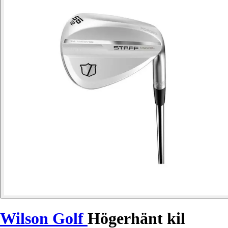
Wilson Golf
Högerhänt kil