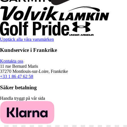
Upptäck alla våra varumärken
Kundservice i Frankrike
Kontakta oss
11 rue Bernard Maris
37270 Montlouis-sur-Loire, Frankrike
+33 1 86 47 62 58
Säker betalning
Handla tryggt på vår sida