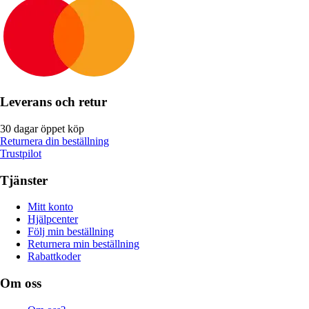
Leverans och retur
30 dagar öppet köp
Returnera din beställning
Trustpilot
Tjänster
Mitt konto
Hjälpcenter
Följ min beställning
Returnera min beställning
Rabattkoder
Om oss