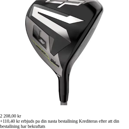
2 208,00 kr
+110,40 kr
erbjuds pa din nasta bestallning
Krediteras efter att din
bestallning har bekraftats