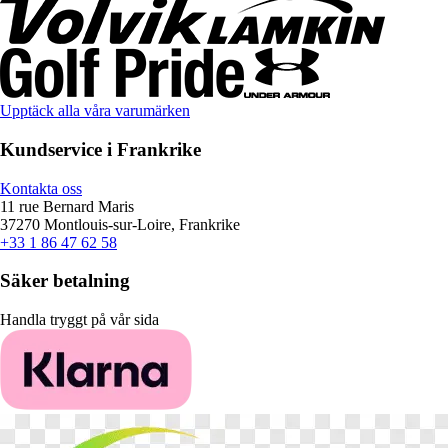
Upptäck alla våra varumärken
Kundservice i Frankrike
Kontakta oss
11 rue Bernard Maris
37270 Montlouis-sur-Loire, Frankrike
+33 1 86 47 62 58
Säker betalning
Handla tryggt på vår sida