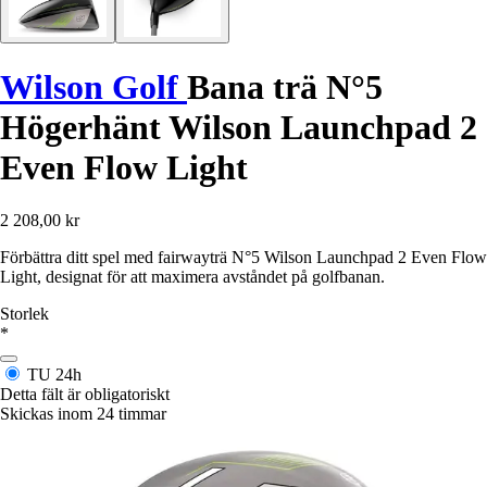
Wilson Golf
Bana trä N°5
Högerhänt Wilson Launchpad 2
Even Flow Light
2 208,00 kr
Förbättra ditt spel med fairwayträ N°5 Wilson Launchpad 2 Even Flow
Light, designat för att maximera avståndet på golfbanan.
Storlek
*
TU
24h
Detta fält är obligatoriskt
Skickas inom 24 timmar