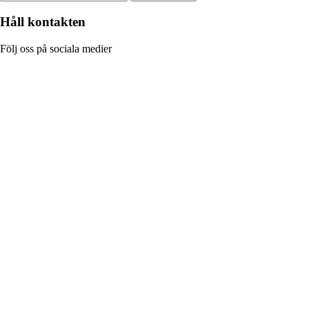
Håll kontakten
Följ oss på sociala medier