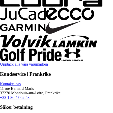
Upptäck alla våra varumärken
Kundservice i Frankrike
Kontakta oss
11 rue Bernard Maris
37270 Montlouis-sur-Loire, Frankrike
+33 1 86 47 62 58
Säker betalning