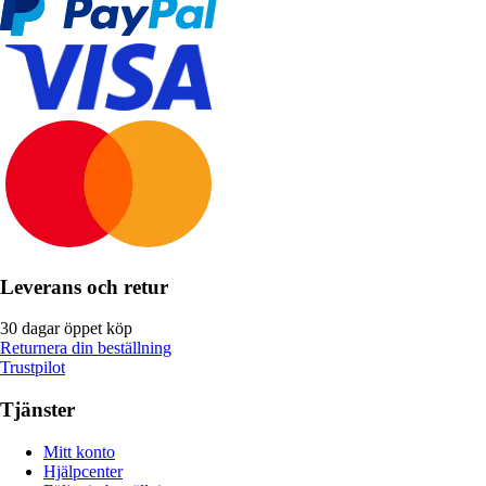
Leverans och retur
30 dagar öppet köp
Returnera din beställning
Trustpilot
Tjänster
Mitt konto
Hjälpcenter