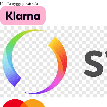
Handla tryggt på vår sida