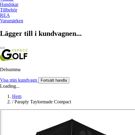
Handskar
Tillbehör
REA
Varumärken
Lägger till i kundvagnen...
Delsumma
Visa min kundvagn
Fortsätt handla
Loading...
Hem
/
Paraply Taylormade Compact