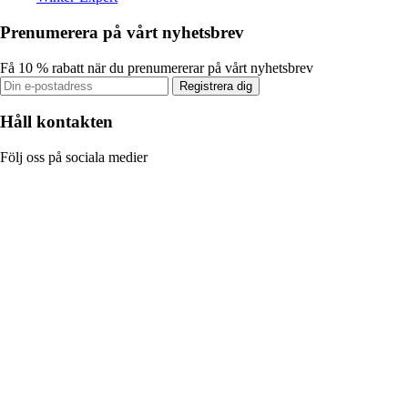
Prenumerera på vårt nyhetsbrev
Få 10 % rabatt när du prenumererar på vårt nyhetsbrev
Registrera dig
Håll kontakten
Följ oss på sociala medier