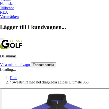
Handskar
Tillbehör
REA
Varumärken
Lägger till i kundvagnen...
Delsumma
Visa min kundvagn
Fortsätt handla
Loading...
Hem
/
Sweatshirt med hel dragkedja adidas Ultimate 365