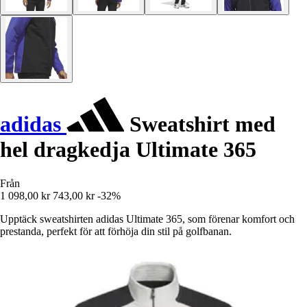
adidas
Sweatshirt med
hel dragkedja Ultimate 365
Från
1 098,00 kr
743,00 kr
-32%
Upptäck sweatshirten adidas Ultimate 365, som förenar komfort och
prestanda, perfekt för att förhöja din stil på golfbanan.