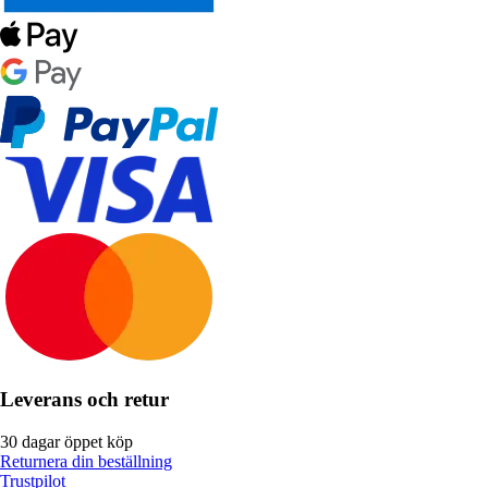
Leverans och retur
30 dagar öppet köp
Returnera din beställning
Trustpilot