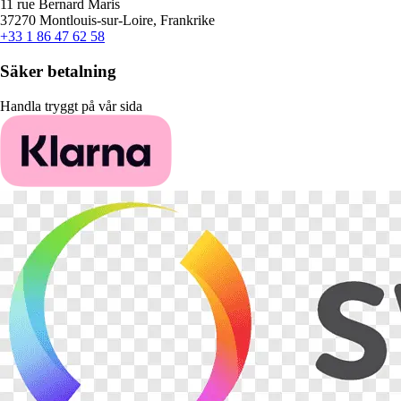
11 rue Bernard Maris
37270 Montlouis-sur-Loire, Frankrike
+33 1 86 47 62 58
Säker betalning
Handla tryggt på vår sida