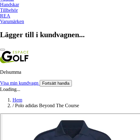
Handskar
Tillbehör
REA
Varumärken
Lägger till i kundvagnen...
Delsumma
Visa min kundvagn
Fortsätt handla
Loading...
Hem
/
Polo adidas Beyond The Course