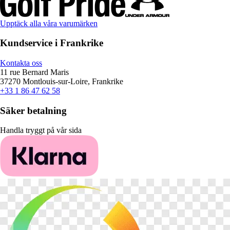
Upptäck alla våra varumärken
Kundservice i Frankrike
Kontakta oss
11 rue Bernard Maris
37270 Montlouis-sur-Loire, Frankrike
+33 1 86 47 62 58
Säker betalning
Handla tryggt på vår sida