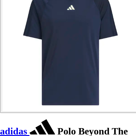
adidas
Polo Beyond The