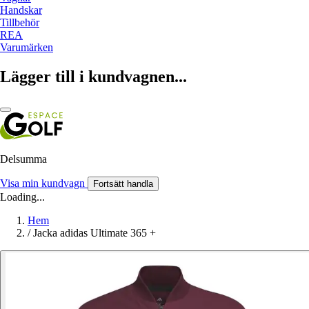
Handskar
Tillbehör
REA
Varumärken
Lägger till i kundvagnen...
Delsumma
Visa min kundvagn
Fortsätt handla
Loading...
Hem
/
Jacka adidas Ultimate 365 +