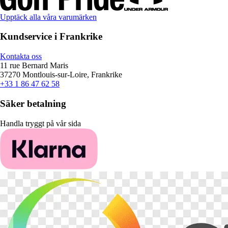
Upptäck alla våra varumärken
Kundservice i Frankrike
Kontakta oss
11 rue Bernard Maris
37270 Montlouis-sur-Loire, Frankrike
+33 1 86 47 62 58
Säker betalning
Handla tryggt på vår sida