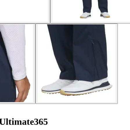
Ultimate365