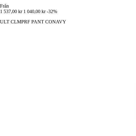
Från
1 537,00 kr
1 040,00 kr
-32%
ULT CLMPRF PANT CONAVY