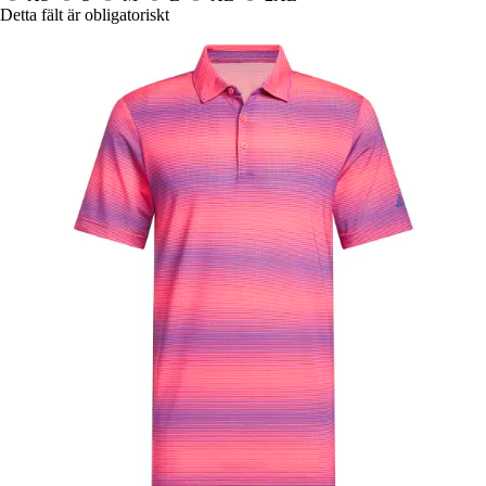
Detta fält är obligatoriskt