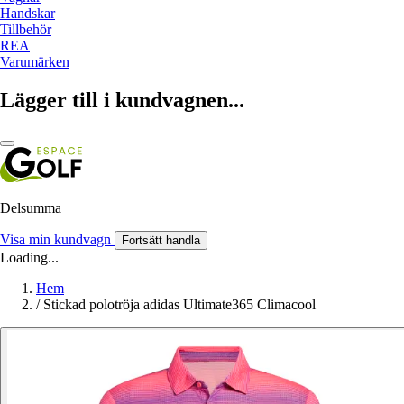
Handskar
Tillbehör
REA
Varumärken
Lägger till i kundvagnen...
Delsumma
Visa min kundvagn
Fortsätt handla
Loading...
Hem
/
Stickad polotröja adidas Ultimate365 Climacool