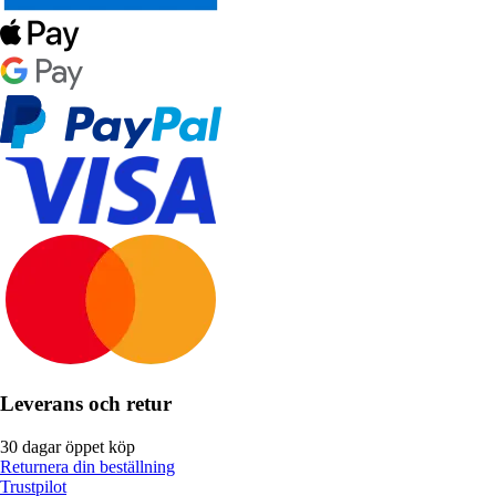
Leverans och retur
30 dagar öppet köp
Returnera din beställning
Trustpilot