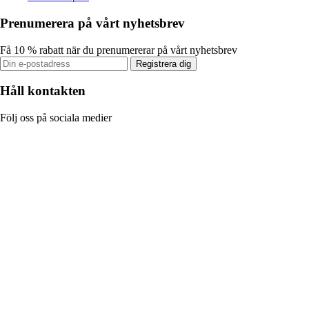
Prenumerera på vårt nyhetsbrev
Få 10 % rabatt när du prenumererar på vårt nyhetsbrev
Registrera dig
Håll kontakten
Följ oss på sociala medier