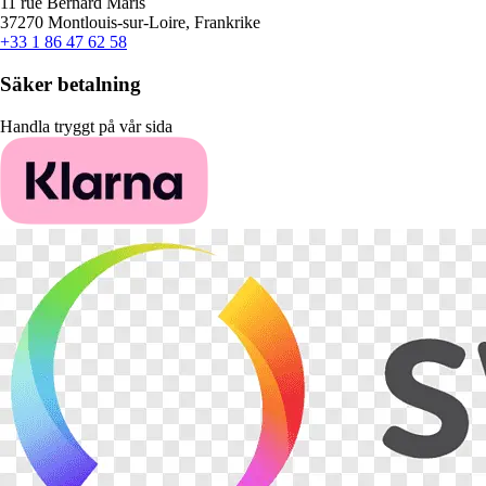
11 rue Bernard Maris
37270 Montlouis-sur-Loire, Frankrike
+33 1 86 47 62 58
Säker betalning
Handla tryggt på vår sida