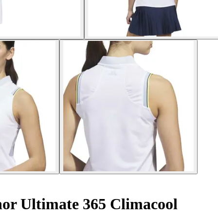
nor Ultimate 365 Climacool