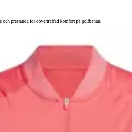
 och prestanda för oöverträffad komfort på golfbanan.