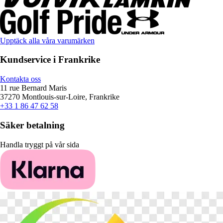
Upptäck alla våra varumärken
Kundservice i Frankrike
Kontakta oss
11 rue Bernard Maris
37270 Montlouis-sur-Loire, Frankrike
+33 1 86 47 62 58
Säker betalning
Handla tryggt på vår sida