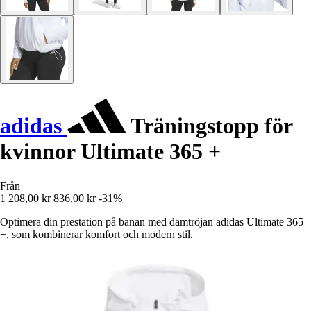
adidas
Träningstopp för
kvinnor Ultimate 365 +
Från
1 208,00 kr
836,00 kr
-31%
Optimera din prestation på banan med damtröjan adidas Ultimate 365
+, som kombinerar komfort och modern stil.