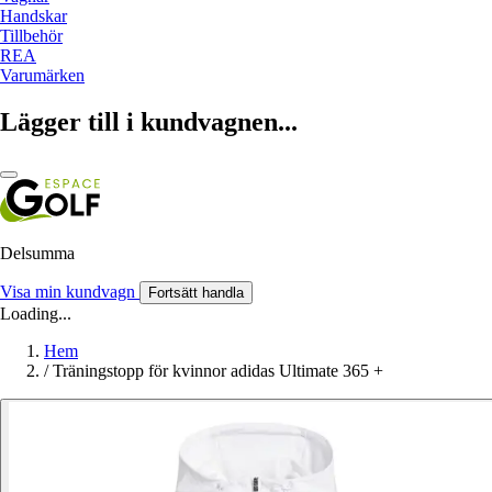
Handskar
Tillbehör
REA
Varumärken
Lägger till i kundvagnen...
Delsumma
Visa min kundvagn
Fortsätt handla
Loading...
Hem
/
Träningstopp för kvinnor adidas Ultimate 365 +