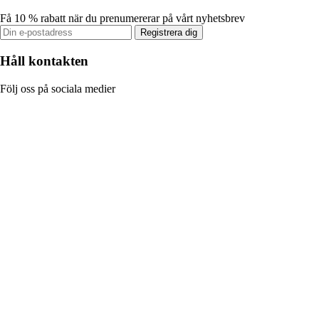
Få 10 % rabatt när du prenumererar på vårt nyhetsbrev
Registrera dig
Håll kontakten
Följ oss på sociala medier