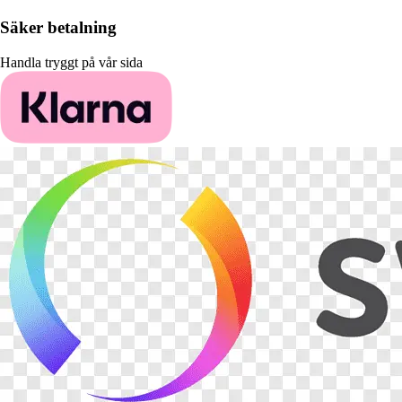
Säker betalning
Handla tryggt på vår sida