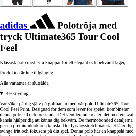
adidas
Polotröja med
tryck Ultimate365 Tour Cool
Feel
Klassisk polo med fyra knappar för ett elegant och bekvämt lager,
Produkten är inte tillgänglig
Alla varianter är slutsålda
Beskrivning
Var säker på dig själv på golfbanan med vår polo Ultimate365 Tour
Cool Feel Print. Designad för dem som lever för spelet, kombinerar
denna polo stil och prestanda. Det ventilerande materialet med en sval
känsla hjälper dig att känna dig bekväm. De thermobonded detaljerna
ger en premiumlook och känsla. Det fyrvägsstretchmaterialet låter dig
svinga fritt och fokusera på ditt spel. Denna polo har en knappslå med