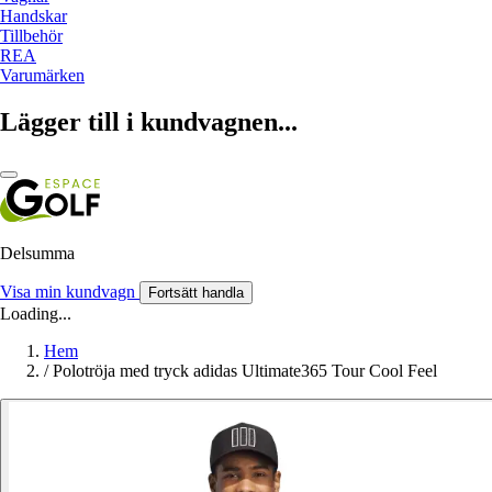
Handskar
Tillbehör
REA
Varumärken
Lägger till i kundvagnen...
Delsumma
Visa min kundvagn
Fortsätt handla
Loading...
Hem
/
Polotröja med tryck adidas Ultimate365 Tour Cool Feel