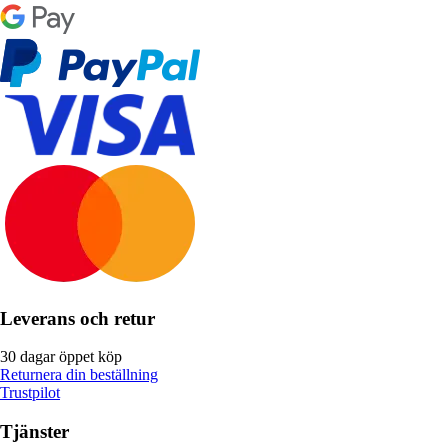
Leverans och retur
30 dagar öppet köp
Returnera din beställning
Trustpilot
Tjänster