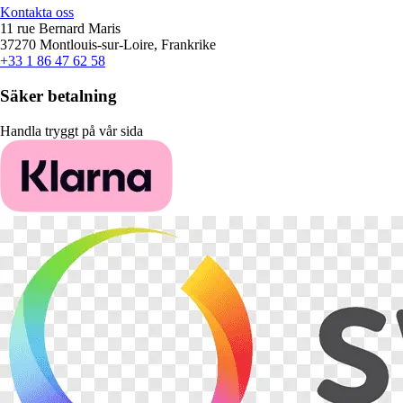
Kontakta oss
11 rue Bernard Maris
37270 Montlouis-sur-Loire, Frankrike
+33 1 86 47 62 58
Säker betalning
Handla tryggt på vår sida