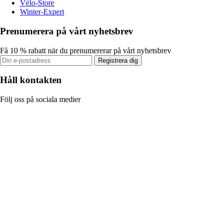
Vélo-Store
Winter-Expert
Prenumerera på vårt nyhetsbrev
Få 10 % rabatt när du prenumererar på vårt nyhetsbrev
Registrera dig
Håll kontakten
Följ oss på sociala medier