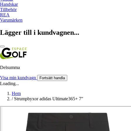
Handskar
Tillbehör
REA
Varumärken
Lägger till i kundvagnen...
Delsumma
Visa min kundvagn
Fortsätt handla
Loading...
Hem
/
Strumpbyxor adidas Ultimate365+ 7"