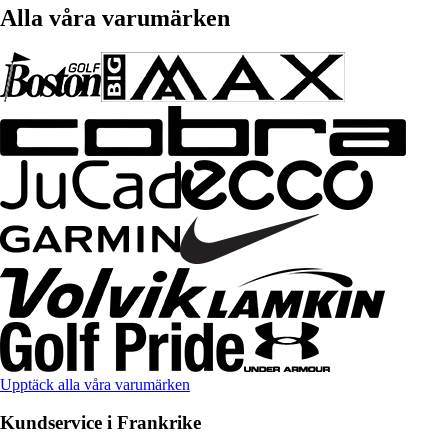
Alla våra varumärken
Upptäck alla våra varumärken
Kundservice i Frankrike