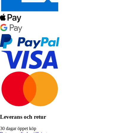
Leverans och retur
30 dagar öppet köp