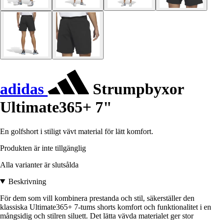
adidas
Strumpbyxor
Ultimate365+ 7"
En golfshort i stiligt vävt material för lätt komfort.
Produkten är inte tillgänglig
Alla varianter är slutsålda
Beskrivning
För dem som vill kombinera prestanda och stil, säkerställer den
klassiska Ultimate365+ 7-tums shorts komfort och funktionalitet i en
mångsidig och stilren siluett. Det lätta vävda materialet ger stor