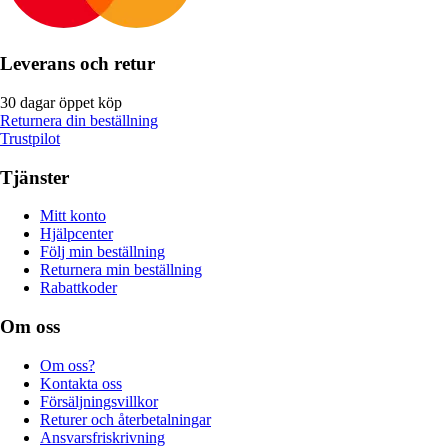
Leverans och retur
30 dagar öppet köp
Returnera din beställning
Trustpilot
Tjänster
Mitt konto
Hjälpcenter
Följ min beställning
Returnera min beställning
Rabattkoder
Om oss
Om oss?
Kontakta oss
Försäljningsvillkor
Returer och återbetalningar
Ansvarsfriskrivning