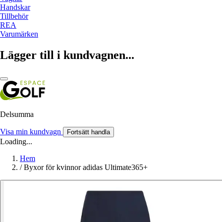
Handskar
Tillbehör
REA
Varumärken
Lägger till i kundvagnen...
Delsumma
Visa min kundvagn
Fortsätt handla
Loading...
Hem
/
Byxor för kvinnor adidas Ultimate365+