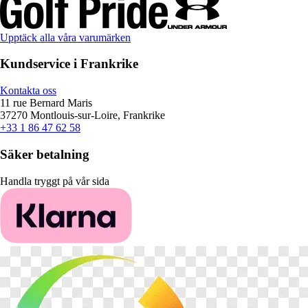
Upptäck alla våra varumärken
Kundservice i Frankrike
Kontakta oss
11 rue Bernard Maris
37270 Montlouis-sur-Loire, Frankrike
+33 1 86 47 62 58
Säker betalning
Handla tryggt på vår sida