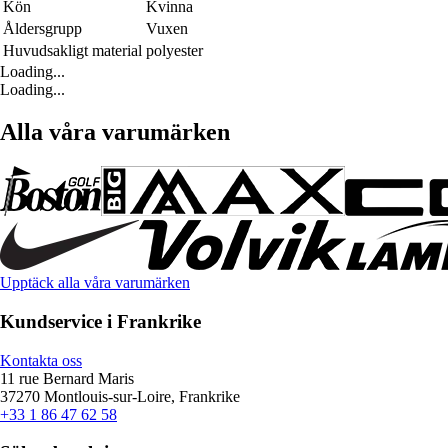
Kön
Kvinna
Åldersgrupp
Vuxen
Huvudsakligt material
polyester
Loading...
Loading...
Alla våra varumärken
Upptäck alla våra varumärken
Kundservice i Frankrike
Kontakta oss
11 rue Bernard Maris
37270 Montlouis-sur-Loire, Frankrike
+33 1 86 47 62 58