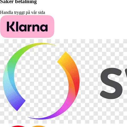
Säker betalning
Handla tryggt på vår sida