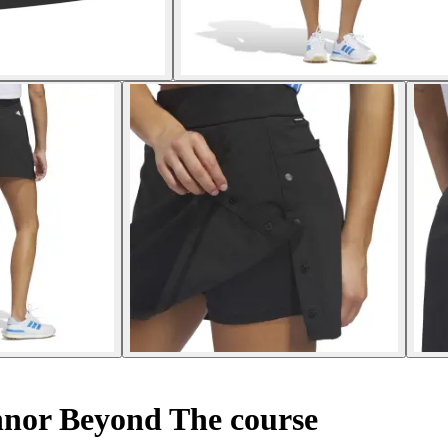
nnor Beyond The course