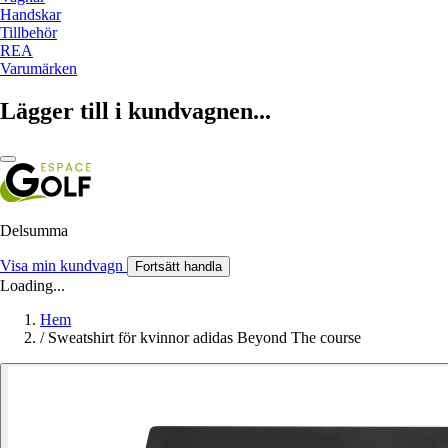
Handskar
Tillbehör
REA
Varumärken
Lägger till i kundvagnen...
Delsumma
Visa min kundvagn
Fortsätt handla
Loading...
Hem
/
Sweatshirt för kvinnor adidas Beyond The course