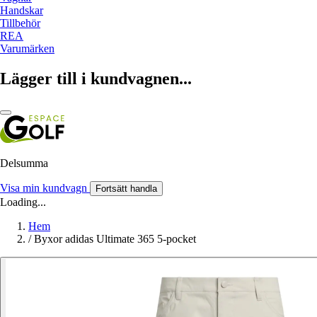
Handskar
Tillbehör
REA
Varumärken
Lägger till i kundvagnen...
Delsumma
Visa min kundvagn
Fortsätt handla
Loading...
Hem
/
Byxor adidas Ultimate 365 5-pocket