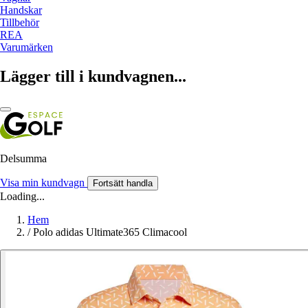
Handskar
Tillbehör
REA
Varumärken
Lägger till i kundvagnen...
Delsumma
Visa min kundvagn
Fortsätt handla
Loading...
Hem
/
Polo adidas Ultimate365 Climacool