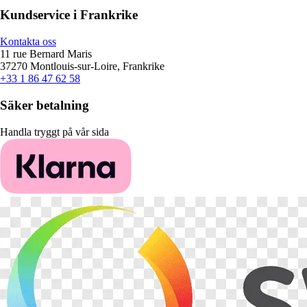
Kundservice i Frankrike
Kontakta oss
11 rue Bernard Maris
37270 Montlouis-sur-Loire, Frankrike
+33 1 86 47 62 58
Säker betalning
Handla tryggt på vår sida