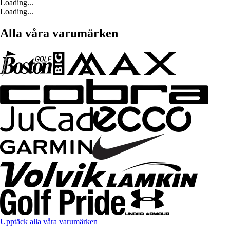
Loading...
Loading...
Alla våra varumärken
Upptäck alla våra varumärken