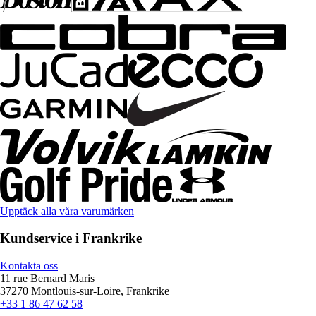
Upptäck alla våra varumärken
Kundservice i Frankrike
Kontakta oss
11 rue Bernard Maris
37270 Montlouis-sur-Loire, Frankrike
+33 1 86 47 62 58