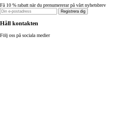
Få 10 % rabatt när du prenumererar på vårt nyhetsbrev
Registrera dig
Håll kontakten
Följ oss på sociala medier