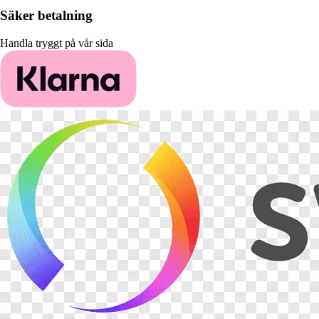
Säker betalning
Handla tryggt på vår sida