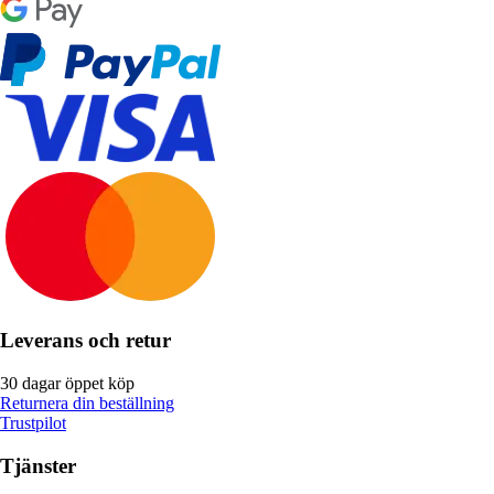
Leverans och retur
30 dagar öppet köp
Returnera din beställning
Trustpilot
Tjänster