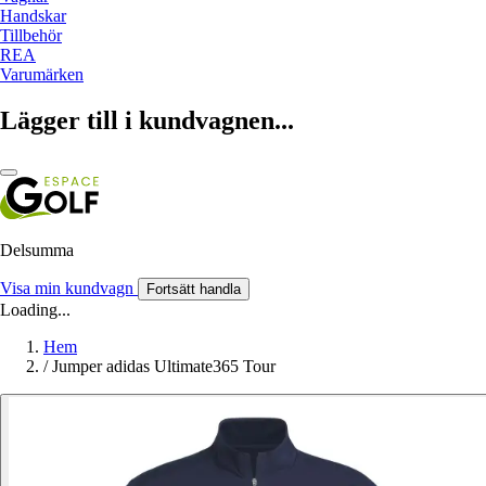
Handskar
Tillbehör
REA
Varumärken
Lägger till i kundvagnen...
Delsumma
Visa min kundvagn
Fortsätt handla
Loading...
Hem
/
Jumper adidas Ultimate365 Tour