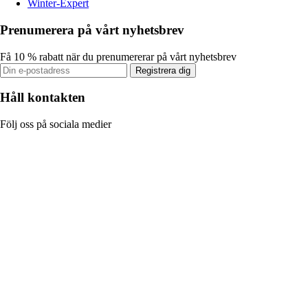
Winter-Expert
Prenumerera på vårt nyhetsbrev
Få 10 % rabatt när du prenumererar på vårt nyhetsbrev
Registrera dig
Håll kontakten
Följ oss på sociala medier