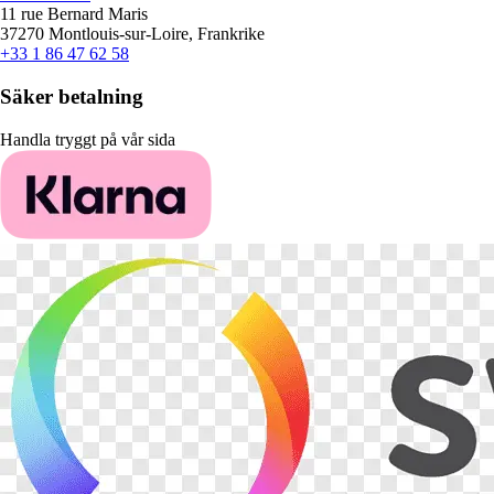
11 rue Bernard Maris
37270 Montlouis-sur-Loire, Frankrike
+33 1 86 47 62 58
Säker betalning
Handla tryggt på vår sida