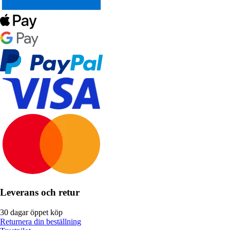
Leverans och retur
30 dagar öppet köp
Returnera din beställning