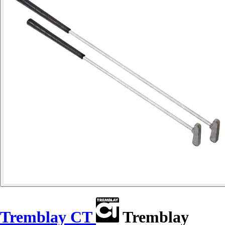
Tremblay CT
Tremblay