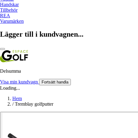
Handskar
Tillbehör
REA
Varumärken
Lägger till i kundvagnen...
Delsumma
Visa min kundvagn
Fortsätt handla
Loading...
Hem
/
Tremblay golfputter