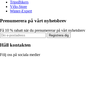
TripnBikers
Vélo-Store
Winter-Expert
Prenumerera på vårt nyhetsbrev
Få 10 % rabatt när du prenumererar på vårt nyhetsbrev
Registrera dig
Håll kontakten
Följ oss på sociala medier