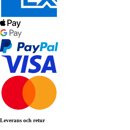
Leverans och retur