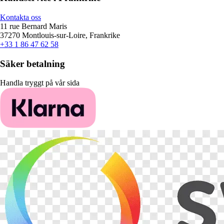
Kontakta oss
11 rue Bernard Maris
37270 Montlouis-sur-Loire, Frankrike
+33 1 86 47 62 58
Säker betalning
Handla tryggt på vår sida