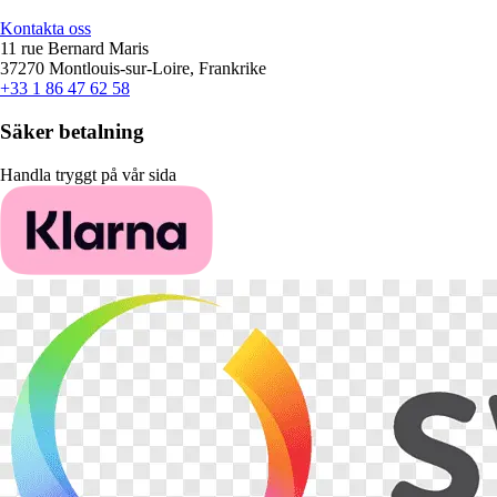
Kontakta oss
11 rue Bernard Maris
37270 Montlouis-sur-Loire, Frankrike
+33 1 86 47 62 58
Säker betalning
Handla tryggt på vår sida