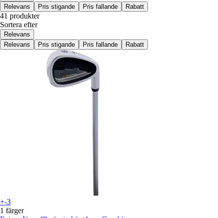
Relevans
Pris stigande
Pris fallande
Rabatt
41 produkter
Sortera efter
Relevans
Relevans
Pris stigande
Pris fallande
Rabatt
+-3
1 färger