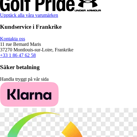
Upptäck alla våra varumärken
Kundservice i Frankrike
Kontakta oss
11 rue Bernard Maris
37270 Montlouis-sur-Loire, Frankrike
+33 1 86 47 62 58
Säker betalning
Handla tryggt på vår sida