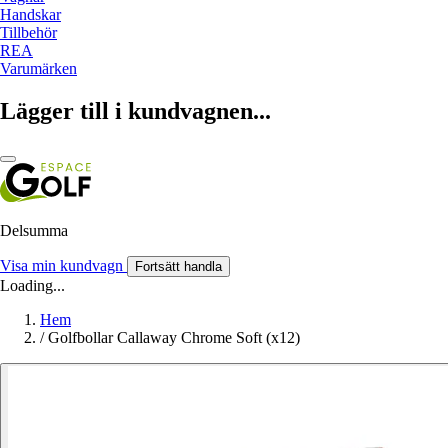
Handskar
Tillbehör
REA
Varumärken
Lägger till i kundvagnen...
Delsumma
Visa min kundvagn
Fortsätt handla
Loading...
Hem
/
Golfbollar Callaway Chrome Soft (x12)