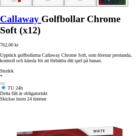
Callaway
Golfbollar Chrome
Soft (x12)
762,00 kr
Upptäck golfbollarna Callaway Chrome Soft, som förenar prestanda,
kontroll och känsla för att förbättra ditt spel på banan.
Storlek
*
TU
24h
Detta fält är obligatoriskt
Skickas inom 24 timmar