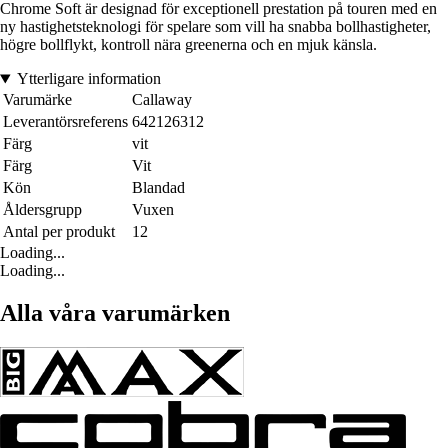
Chrome Soft är designad för exceptionell prestation på touren med en
ny hastighetsteknologi för spelare som vill ha snabba bollhastigheter,
högre bollflykt, kontroll nära greenerna och en mjuk känsla.
Ytterligare information
Varumärke
Callaway
Leverantörsreferens
642126312
Färg
vit
Färg
Vit
Kön
Blandad
Åldersgrupp
Vuxen
Antal per produkt
12
Loading...
Loading...
Alla våra varumärken