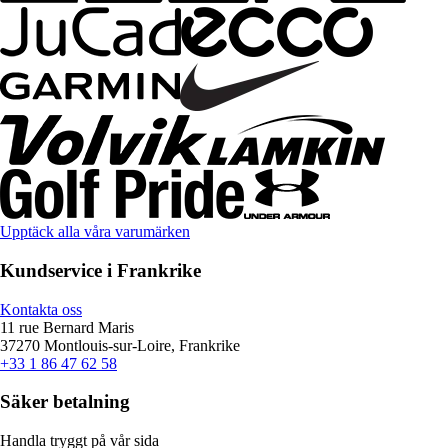
Upptäck alla våra varumärken
Kundservice i Frankrike
Kontakta oss
11 rue Bernard Maris
37270 Montlouis-sur-Loire, Frankrike
+33 1 86 47 62 58
Säker betalning
Handla tryggt på vår sida