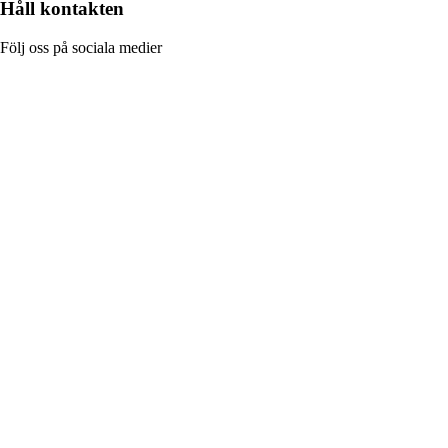
Håll kontakten
Följ oss på sociala medier