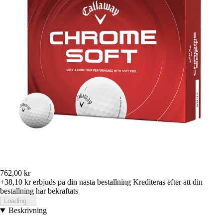
762,00 kr
+38,10 kr
erbjuds pa din nasta bestallning
Krediteras efter att din
bestallning har bekraftats
Loading...
Beskrivning