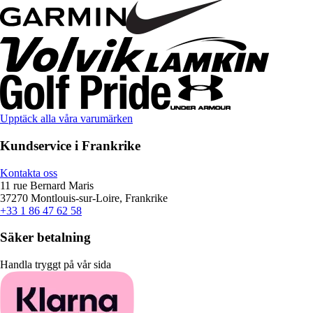
Upptäck alla våra varumärken
Kundservice i Frankrike
Kontakta oss
11 rue Bernard Maris
37270 Montlouis-sur-Loire, Frankrike
+33 1 86 47 62 58
Säker betalning
Handla tryggt på vår sida