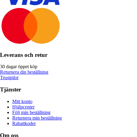
Leverans och retur
30 dagar öppet köp
Returnera din beställning
Trustpilot
Tjänster
Mitt konto
Hjälpcenter
Följ min beställning
Returnera min beställning
Rabattkoder
Om oss