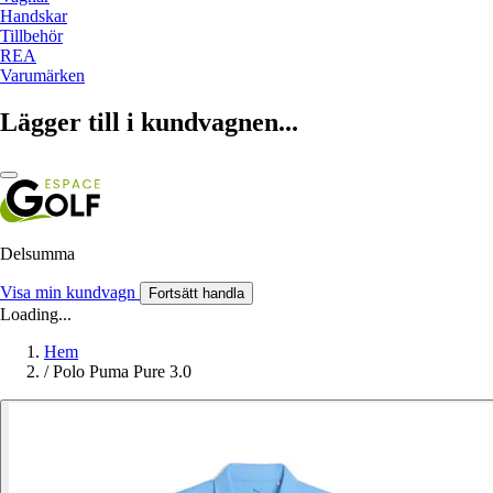
Handskar
Tillbehör
REA
Varumärken
Lägger till i kundvagnen...
Delsumma
Visa min kundvagn
Fortsätt handla
Loading...
Hem
/
Polo Puma Pure 3.0