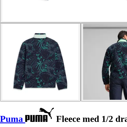
Puma
Fleece med 1/2 dr