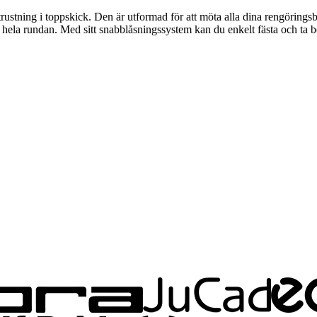
ustning i toppskick. Den är utformad för att möta alla dina rengöringsb
 hela rundan. Med sitt snabblåsningssystem kan du enkelt fästa och ta bo