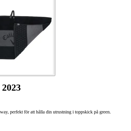
 2023
, perfekt för att hålla din utrustning i toppskick på green.