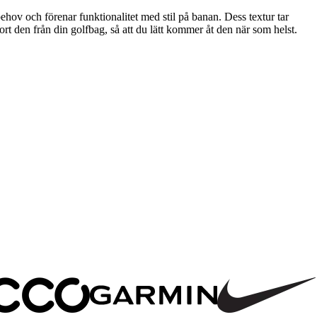
ehov och förenar funktionalitet med stil på banan. Dess textur tar
rt den från din golfbag, så att du lätt kommer åt den när som helst.