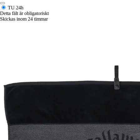
TU
24h
Detta fält är obligatoriskt
Skickas inom 24 timmar