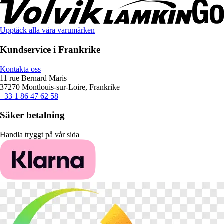
Upptäck alla våra varumärken
Kundservice i Frankrike
Kontakta oss
11 rue Bernard Maris
37270 Montlouis-sur-Loire, Frankrike
+33 1 86 47 62 58
Säker betalning
Handla tryggt på vår sida