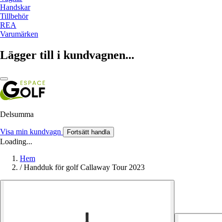
Handskar
Tillbehör
REA
Varumärken
Lägger till i kundvagnen...
Delsumma
Visa min kundvagn
Fortsätt handla
Loading...
Hem
/
Handduk för golf Callaway Tour 2023