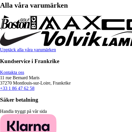
Alla våra varumärken
Upptäck alla våra varumärken
Kundservice i Frankrike
Kontakta oss
11 rue Bernard Maris
37270 Montlouis-sur-Loire, Frankrike
+33 1 86 47 62 58
Säker betalning
Handla tryggt på vår sida