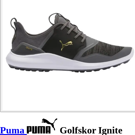
Puma
Golfskor Ignite