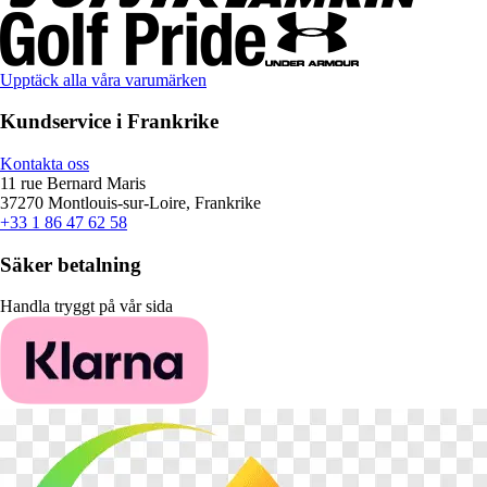
Upptäck alla våra varumärken
Kundservice i Frankrike
Kontakta oss
11 rue Bernard Maris
37270 Montlouis-sur-Loire, Frankrike
+33 1 86 47 62 58
Säker betalning
Handla tryggt på vår sida