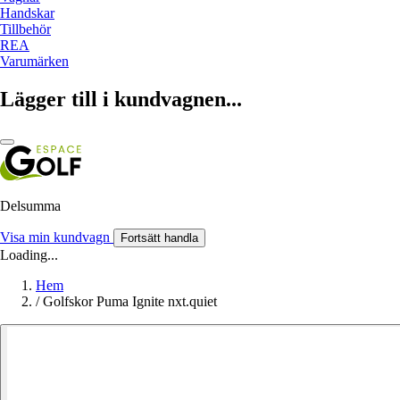
Handskar
Tillbehör
REA
Varumärken
Lägger till i kundvagnen...
Delsumma
Visa min kundvagn
Fortsätt handla
Loading...
Hem
/
Golfskor Puma Ignite nxt.quiet