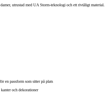
damer, utrustad med UA Storm-teknologi och ett rivtåligt material.
för en passform som sitter på plats
 kanter och dekorationer