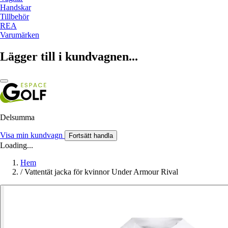
Handskar
Tillbehör
REA
Varumärken
Lägger till i kundvagnen...
Delsumma
Visa min kundvagn
Fortsätt handla
Loading...
Hem
/
Vattentät jacka för kvinnor Under Armour Rival