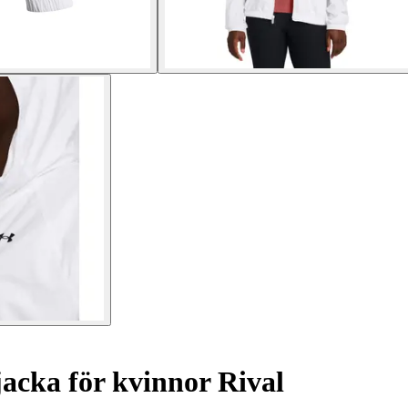
jacka för kvinnor Rival