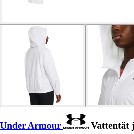
Under Armour
Vattentät 