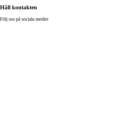
Håll kontakten
Följ oss på sociala medier