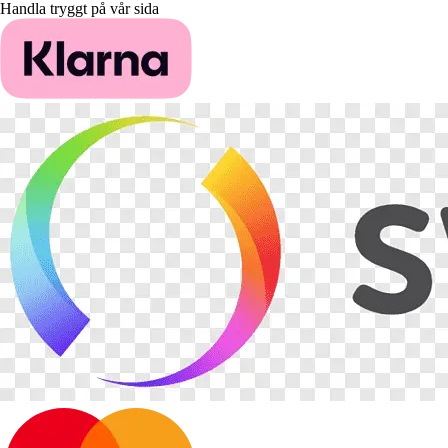
Handla tryggt på vår sida