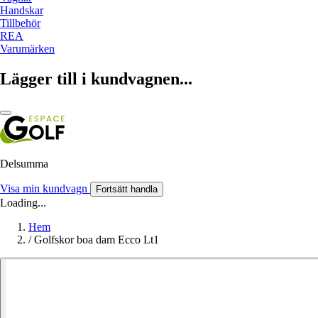
Handskar
Tillbehör
REA
Varumärken
Lägger till i kundvagnen...
Delsumma
Visa min kundvagn
Fortsätt handla
Loading...
Hem
/
Golfskor boa dam Ecco Lt1