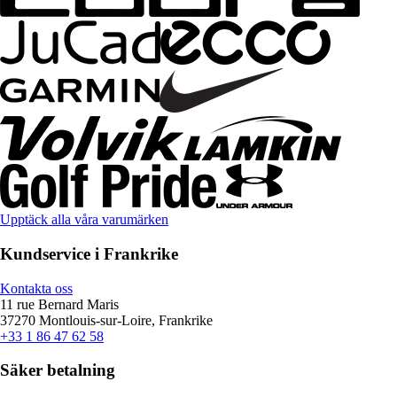
Upptäck alla våra varumärken
Kundservice i Frankrike
Kontakta oss
11 rue Bernard Maris
37270 Montlouis-sur-Loire, Frankrike
+33 1 86 47 62 58
Säker betalning