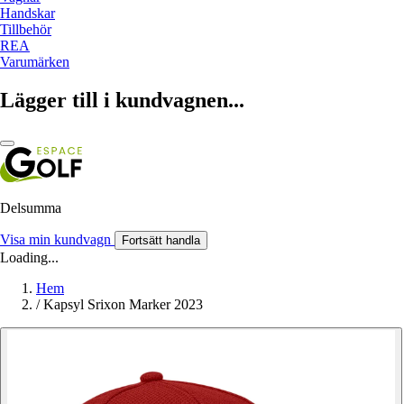
Handskar
Tillbehör
REA
Varumärken
Lägger till i kundvagnen...
Delsumma
Visa min kundvagn
Fortsätt handla
Loading...
Hem
/
Kapsyl Srixon Marker 2023