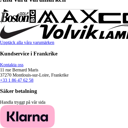
Upptäck alla våra varumärken
Kundservice i Frankrike
Kontakta oss
11 rue Bernard Maris
37270 Montlouis-sur-Loire, Frankrike
+33 1 86 47 62 58
Säker betalning
Handla tryggt på vår sida