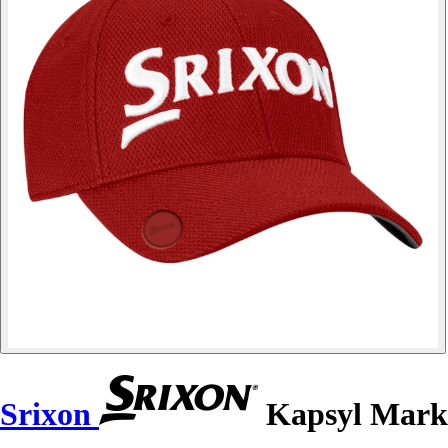
Srixon
Kapsyl Mark