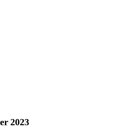
er 2023