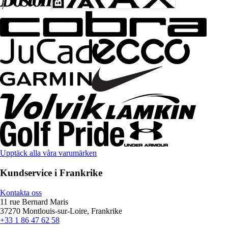
Upptäck alla våra varumärken
Kundservice i Frankrike
Kontakta oss
11 rue Bernard Maris
37270 Montlouis-sur-Loire, Frankrike
+33 1 86 47 62 58