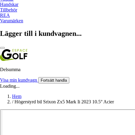
Handskar
Tillbehör
REA
Varumärken
Lägger till i kundvagnen...
Delsumma
Visa min kundvagn
Fortsätt handla
Loading...
Hem
/
Högerstyrd bil Srixon Zx5 Mark Ii 2023 10.5° Acier