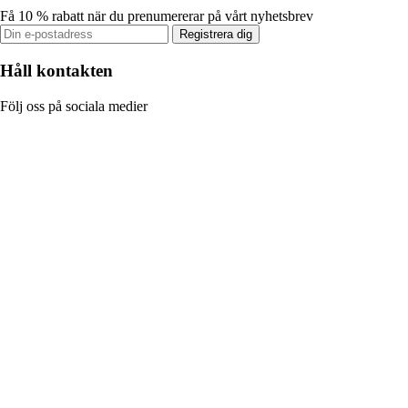
Få 10 % rabatt när du prenumererar på vårt nyhetsbrev
Registrera dig
Håll kontakten
Följ oss på sociala medier