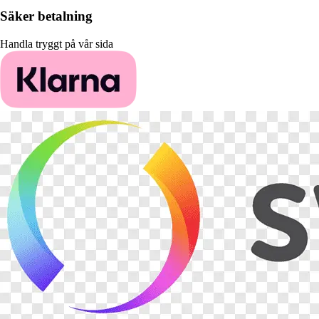
Säker betalning
Handla tryggt på vår sida