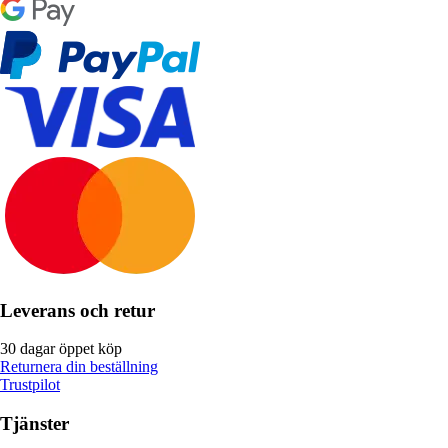
Leverans och retur
30 dagar öppet köp
Returnera din beställning
Trustpilot
Tjänster