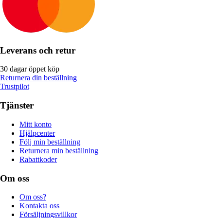
Leverans och retur
30 dagar öppet köp
Returnera din beställning
Trustpilot
Tjänster
Mitt konto
Hjälpcenter
Följ min beställning
Returnera min beställning
Rabattkoder
Om oss
Om oss?
Kontakta oss
Försäljningsvillkor