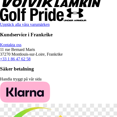
Upptäck alla våra varumärken
Kundservice i Frankrike
Kontakta oss
11 rue Bernard Maris
37270 Montlouis-sur-Loire, Frankrike
+33 1 86 47 62 58
Säker betalning
Handla tryggt på vår sida