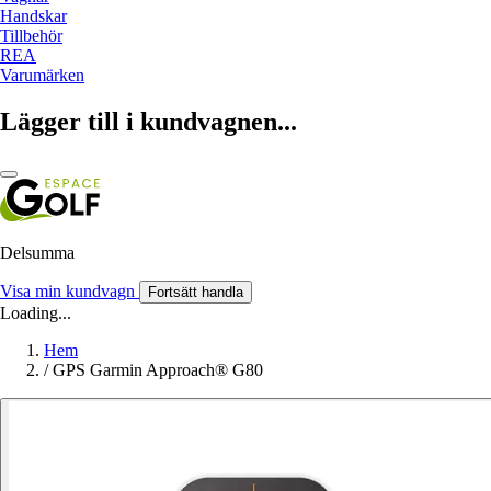
Handskar
Tillbehör
REA
Varumärken
Lägger till i kundvagnen...
Delsumma
Visa min kundvagn
Fortsätt handla
Loading...
Hem
/
GPS Garmin Approach® G80