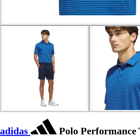
adidas
Polo Performance 