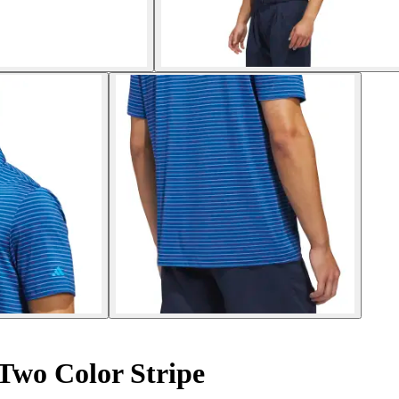
Two Color Stripe