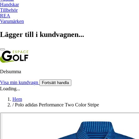
Handskar
Tillbehör
REA
Varumärken
Lägger till i kundvagnen...
Delsumma
Visa min kundvagn
Fortsätt handla
Loading...
Hem
/
Polo adidas Performance Two Color Stripe