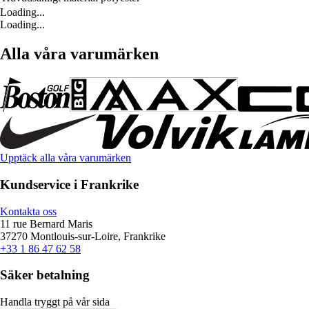
Loading...
Loading...
Alla våra varumärken
Upptäck alla våra varumärken
Kundservice i Frankrike
Kontakta oss
11 rue Bernard Maris
37270 Montlouis-sur-Loire, Frankrike
+33 1 86 47 62 58
Säker betalning
Handla tryggt på vår sida