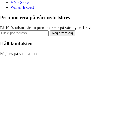
Vélo-Store
Winter-Expert
Prenumerera på vårt nyhetsbrev
Få 10 % rabatt när du prenumererar på vårt nyhetsbrev
Registrera dig
Håll kontakten
Följ oss på sociala medier