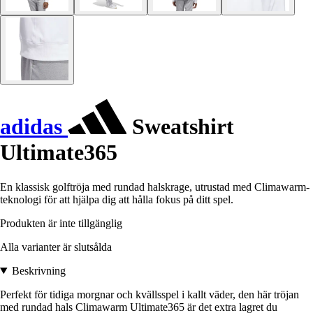
adidas
Sweatshirt
Ultimate365
En klassisk golftröja med rundad halskrage, utrustad med Climawarm-
teknologi för att hjälpa dig att hålla fokus på ditt spel.
Produkten är inte tillgänglig
Alla varianter är slutsålda
Beskrivning
Perfekt för tidiga morgnar och kvällsspel i kallt väder, den här tröjan
med rundad hals Climawarm Ultimate365 är det extra lagret du