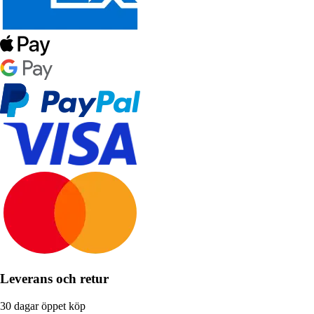
Leverans och retur
30 dagar öppet köp