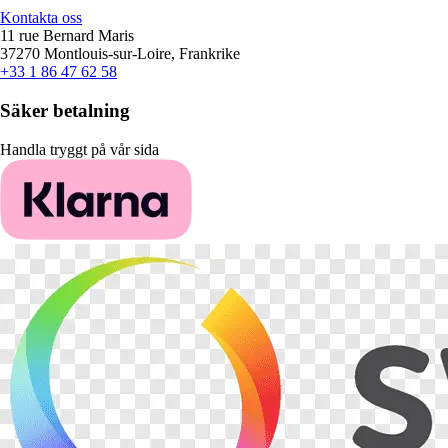
Kontakta oss
11 rue Bernard Maris
37270 Montlouis-sur-Loire, Frankrike
+33 1 86 47 62 58
Säker betalning
Handla tryggt på vår sida