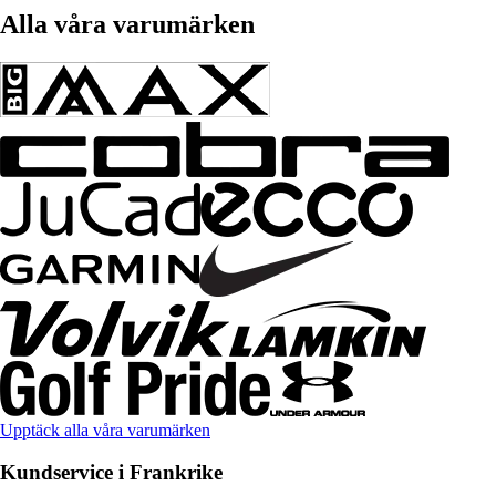
Alla våra varumärken
Upptäck alla våra varumärken
Kundservice i Frankrike