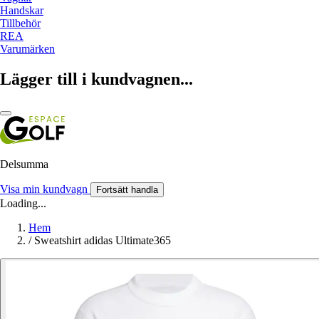
Handskar
Tillbehör
REA
Varumärken
Lägger till i kundvagnen...
Delsumma
Visa min kundvagn
Fortsätt handla
Loading...
Hem
/
Sweatshirt adidas Ultimate365