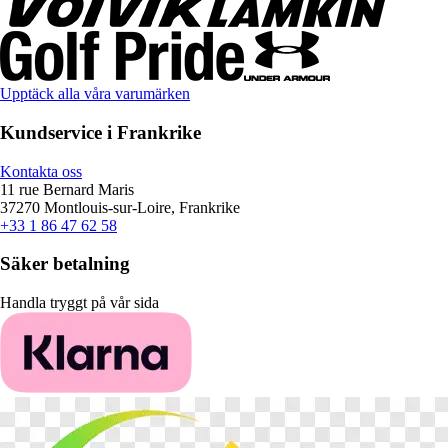
Upptäck alla våra varumärken
Kundservice i Frankrike
Kontakta oss
11 rue Bernard Maris
37270 Montlouis-sur-Loire, Frankrike
+33 1 86 47 62 58
Säker betalning
Handla tryggt på vår sida