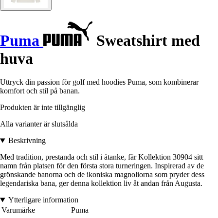
Puma
Sweatshirt med
huva
Uttryck din passion för golf med hoodies Puma, som kombinerar
komfort och stil på banan.
Produkten är inte tillgänglig
Alla varianter är slutsålda
Beskrivning
Med tradition, prestanda och stil i åtanke, får Kollektion 30904 sitt
namn från platsen för den första stora turneringen. Inspirerad av de
grönskande banorna och de ikoniska magnoliorna som pryder dess
legendariska bana, ger denna kollektion liv åt andan från Augusta.
Ytterligare information
Varumärke
Puma