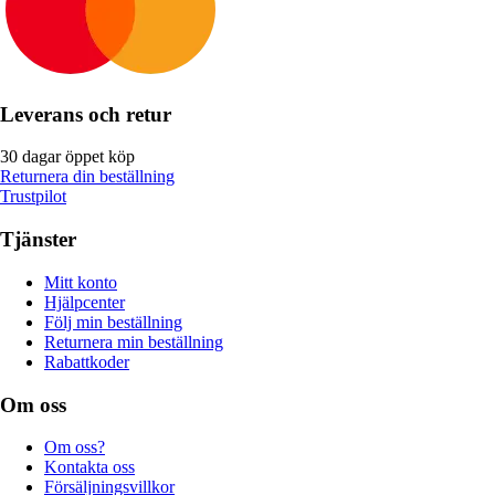
Leverans och retur
30 dagar öppet köp
Returnera din beställning
Trustpilot
Tjänster
Mitt konto
Hjälpcenter
Följ min beställning
Returnera min beställning
Rabattkoder
Om oss
Om oss?
Kontakta oss
Försäljningsvillkor