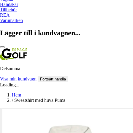
Handskar
Tillbehör
REA
Varumärken
Lägger till i kundvagnen...
Delsumma
Visa min kundvagn
Fortsätt handla
Loading...
Hem
/
Sweatshirt med huva Puma