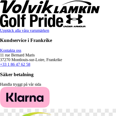
Upptäck alla våra varumärken
Kundservice i Frankrike
Kontakta oss
11 rue Bernard Maris
37270 Montlouis-sur-Loire, Frankrike
+33 1 86 47 62 58
Säker betalning
Handla tryggt på vår sida