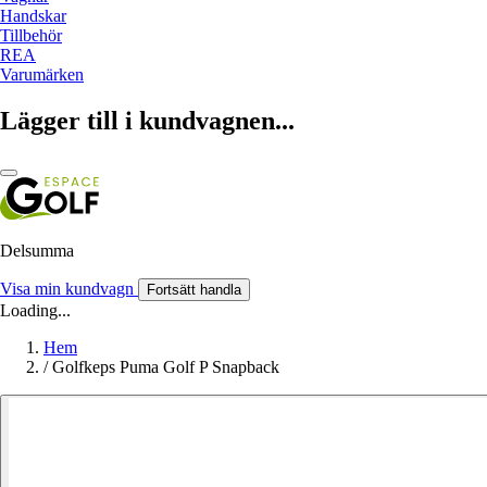
Handskar
Tillbehör
REA
Varumärken
Lägger till i kundvagnen...
Delsumma
Visa min kundvagn
Fortsätt handla
Loading...
Hem
/
Golfkeps Puma Golf P Snapback