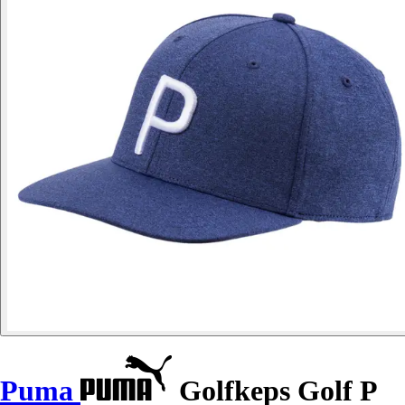
Puma
Golfkeps Golf P