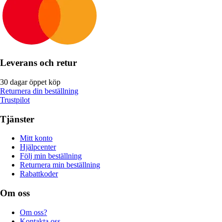
Leverans och retur
30 dagar öppet köp
Returnera din beställning
Trustpilot
Tjänster
Mitt konto
Hjälpcenter
Följ min beställning
Returnera min beställning
Rabattkoder
Om oss
Om oss?
Kontakta oss